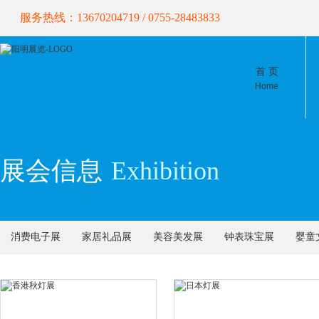
服务热线：13670204719 / 0755-28483833
首 页
Home
展会信息
Exhibition
消费电子展
家居礼品展
美容美发展
钟表珠宝展
婴童