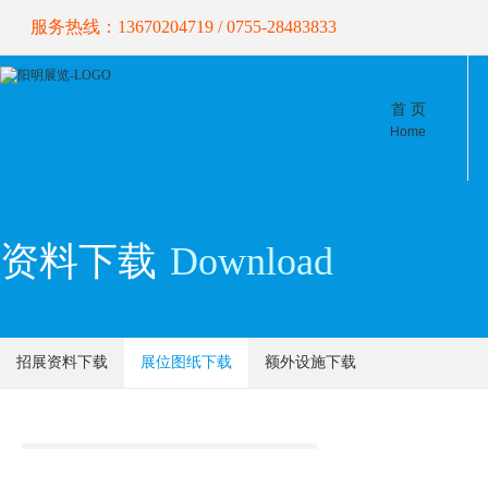
服务热线：13670204719 / 0755-28483833
首 页
Home
资料下载
Download
招展资料下载
展位图纸下载
额外设施下载