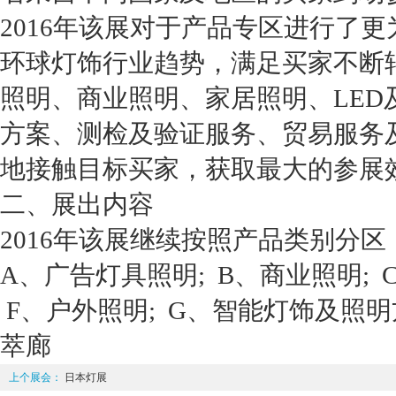
2016年该展对于产品专区进行了
环球灯饰行业趋势，满足买家不断
照明、商业照明、家居照明、LE
方案、测检及验证服务、贸易服务
地接触目标买家，获取最大的参展
二、展出内容
2016年该展继续按照产品类别分
A、广告灯具照明; B、商业照明; 
F、户外照明; G、智能灯饰及照明
萃廊
上个展会：
日本灯展