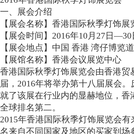
一、展会介绍
【展会名称】香港国际秋季灯饰展
【展会时间】2016年10月27日—3
【展会地点】中国 香港 湾仔博览道
【展馆名称】香港会议展览中心
香港国际秋季灯饰展览会由香港贸易
届，2016年将举办第十八届展会
就了该展在行业内的显赫地位，香
全球排名第二。
2015年香港国际秋季灯饰展览会有来
名来自不同国家及地区的买家到场