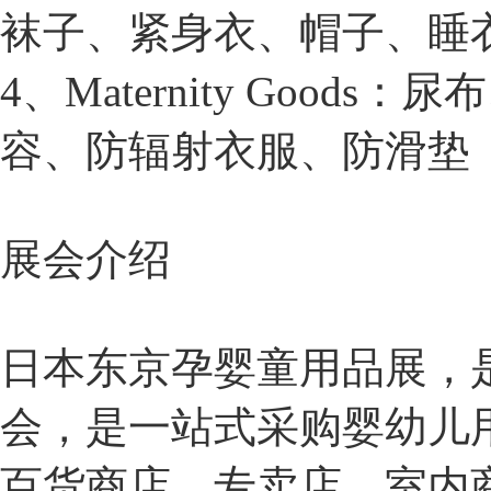
袜子、紧身衣、帽子、睡
4、Maternity Go
容、防辐射衣服、防滑垫
展会介绍
日本东京孕婴童用品展，
会，是一站式采购婴幼儿
百货商店、专卖店、室内