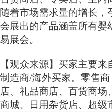
随着市场需求量的增长，
会展出的产品涵盖所有婴
易展会。
【观众来源】买家主要来自
制造商/海外买家。零售
店、礼品商店、百货商场
商城、日用杂货店、超级