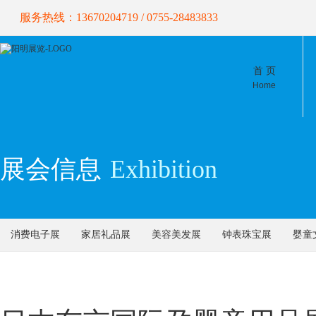
服务热线：13670204719 / 0755-28483833
首 页
Home
展会信息
Exhibition
消费电子展
家居礼品展
美容美发展
钟表珠宝展
婴童