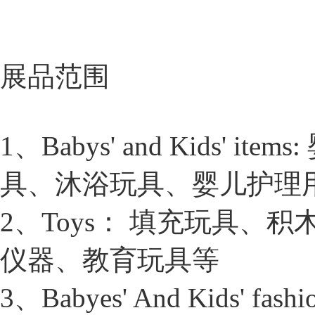
展品范围
1、Babys' and Kids
具、沐浴玩具、婴儿护理
2、Toys： 填充玩具
仪器、教育玩具等
3、Babyes' And Kid