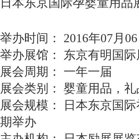
日本东京国际孕婴童用品展览会B
举办时间： 2016年07月06日
举办展馆： 东京有明国际展览中心 
展会周期： 一年一届
展会类别： 婴童用品，礼
展会规模： 日本东京国际
期举办
主办机构： 日本励展展览