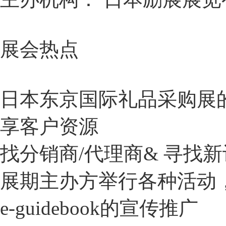
展会热点
日本东京国际礼品采购展的
享客户资源
找分销商/代理商& 寻找新
展期主办方举行各种活动
e-guidebook的宣传推广