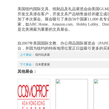
美国纽约国际文具、纸制品及礼品展览会由美国GLM展览公司（
开发文具潜在客户，开发文具产品销售途径并建立成功有
加了本次展会。展会吸引了来自58个国家11,000
家，如ABC Home、Amazon.com、Hobby Lobby、Dis
是北美洲最为重要的文具展会。
自2007年美国国际文教、办公用品国际展览会（PA
台，并因为纽约的特殊地理位置正日益吸引更多的买
上个展会：
纽约玩具展
下个展会：
日本婴童展
其他展会：