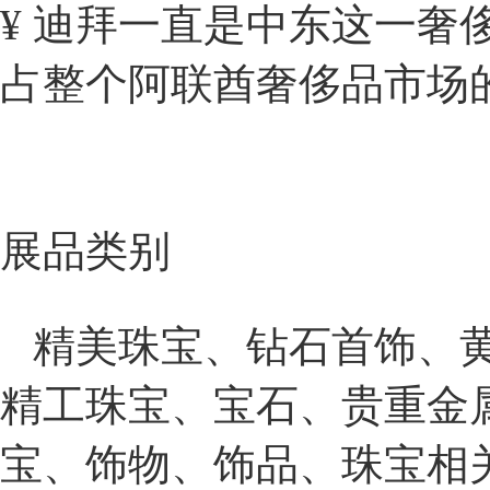
¥ 迪拜一直是中东这一奢
占整个阿联酋奢侈品市场的
展品类别
精美珠宝、钻石首饰、黄
精工珠宝、宝石、贵重金
宝、饰物、饰品、珠宝相