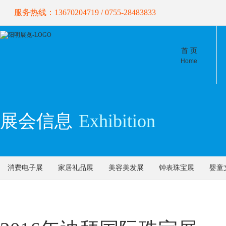
服务热线：13670204719 / 0755-28483833
首 页
Home
展会信息
Exhibition
消费电子展
家居礼品展
美容美发展
钟表珠宝展
婴童