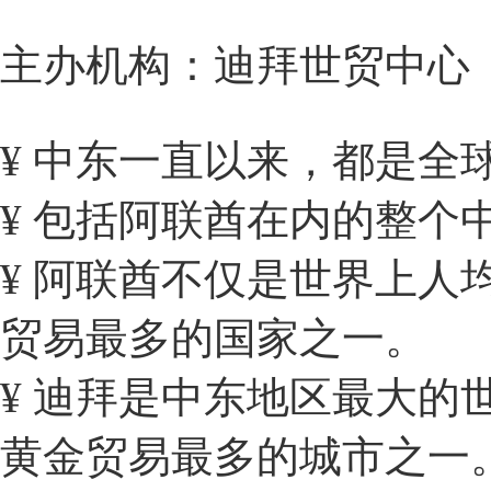
主办机构：迪拜世贸中心（
¥ 中东一直以来，都是全
¥ 包括阿联酋在内的整
¥ 阿联酋不仅是世界上
贸易最多的国家之一。
¥ 迪拜是中东地区最大
黄金贸易最多的城市之一