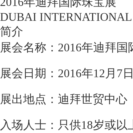
2016年迪拜国际珠宝展
DUBAI INTERNATIONAL
简介
展会名称：2016年迪拜
展会日期：2016年12月
展出地点：迪拜世贸中心（DUB
入场人士：只供18岁或