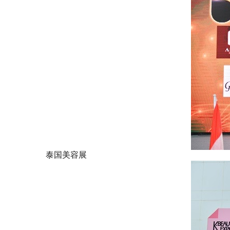
泰国美容展