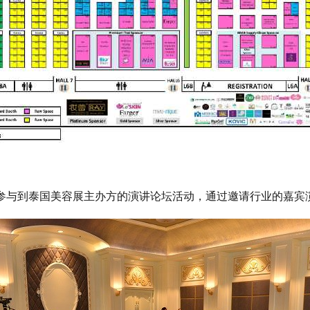
参与到泰国美容展主办方的演讲论坛活动，通过邀请行业的嘉宾