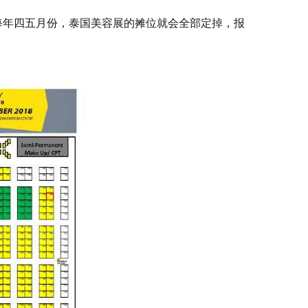
了每年四五月份，泰国美容展的摊位就会全部定掉，报