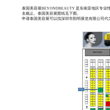
泰国美容展BEYONDBEAUTY 是东南亚地
名截止。泰国美容展图纸见下图。
申请泰国美容展可以找深圳市阳明展览有限公司代