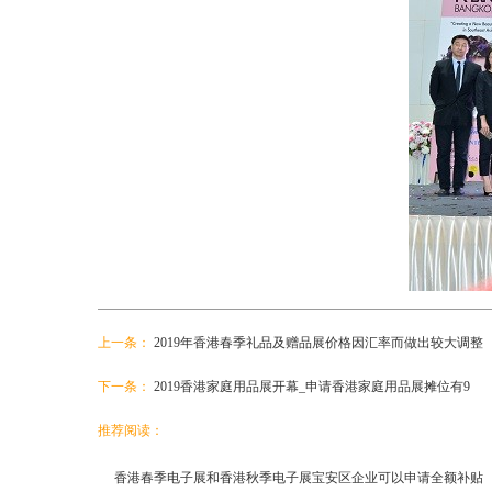
上一条：
2019年香港春季礼品及赠品展价格因汇率而做出较大调整
下一条：
2019香港家庭用品展开幕_申请香港家庭用品展摊位有9
推荐阅读：
香港春季电子展和香港秋季电子展宝安区企业可以申请全额补贴