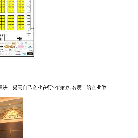
演讲，提高自己企业在行业内的知名度，给企业做