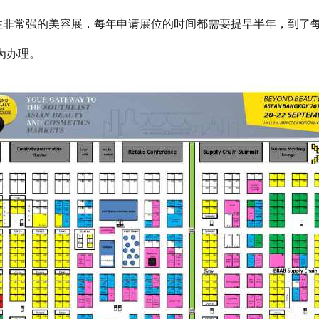
区专业性非常强的美容展，每年申请展位的时间都需要提早半年，到
为办理。