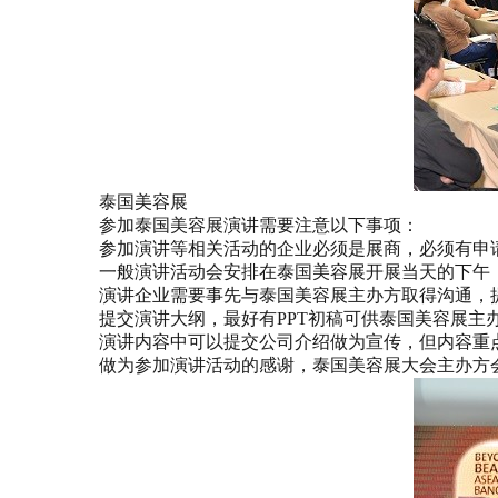
泰国美容展
参加泰国美容展演讲需要注意以下事项：
参加演讲等相关活动的企业必须是展商，必须有申
一般演讲活动会安排在泰国美容展开展当天的下午
演讲企业需要事先与泰国美容展主办方取得沟通，
提交演讲大纲，最好有PPT初稿可供泰国美容展主
演讲内容中可以提交公司介绍做为宣传，但内容重
做为参加演讲活动的感谢，泰国美容展大会主办方