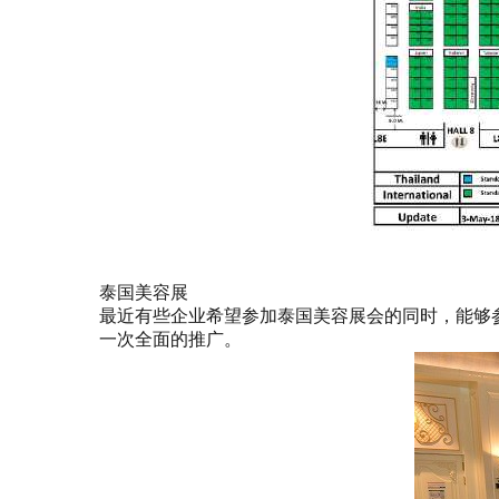
泰国美容展
最近有些企业希望参加泰国美容展会的同时，能够
一次全面的推广。